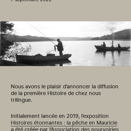
Nous avons le plaisir d’annoncer la diffusion
de la première Histoire de chez nous
trilingue.
Initialement lancée en 2019, l’exposition
Histoires étonnantes : la pêche en Mauricie
a été créée par l’
Association des pourvoiries