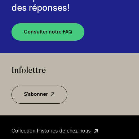
des réponses!
Consulter notre FAQ
Infolettre
S'abonner
Collection Histoires de chez nous