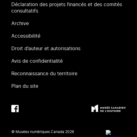
Déclaration des projets financés et des comités
consultatifs
Archive
Accessibilité
Droit d’auteur et autorisations
Avis de confidentialité
Reconnaissance du territoire
Plan du site
© Musées numériques Canada
2026