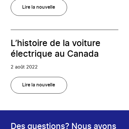
Lire la nouvelle
L’histoire de la voiture
électrique au Canada
2 août 2022
Lire la nouvelle
Des questions? Nous avons