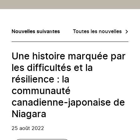
Nouvelles suivantes
Toutes les nouvelles
Une histoire marquée par
les difficultés et la
résilience : la
communauté
canadienne-japonaise de
Niagara
25 août 2022