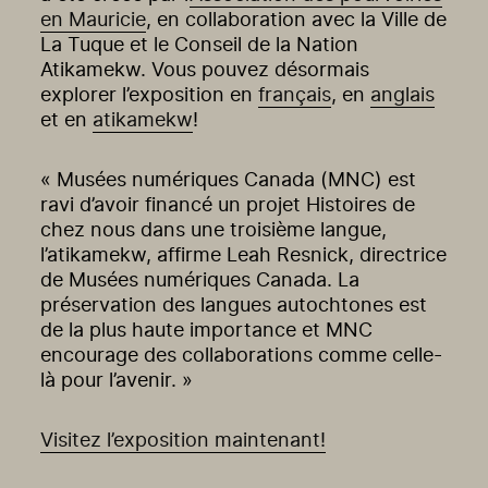
en Mauricie
, en collaboration avec la Ville de
La Tuque et le Conseil de la Nation
Atikamekw. Vous pouvez désormais
explorer l’exposition en
français
, en
anglais
et en
atikamekw
!
« Musées numériques Canada (MNC) est
ravi d’avoir financé un projet Histoires de
chez nous dans une troisième langue,
l’atikamekw, affirme Leah Resnick, directrice
de Musées numériques Canada. La
préservation des langues autochtones est
de la plus haute importance et MNC
encourage des collaborations comme celle-
là pour l’avenir. »
Visitez l’exposition maintenant!