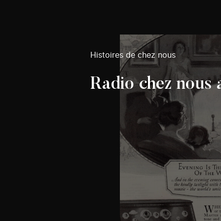
Histoires de chez nous
Radio chez nous