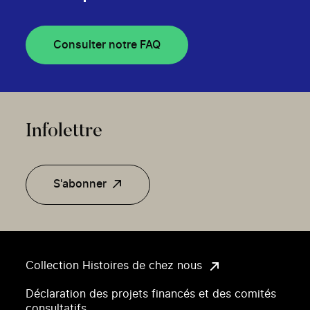
Consulter notre FAQ
Infolettre
S'abonner
Collection Histoires de chez nous
Déclaration des projets financés et des comités
consultatifs