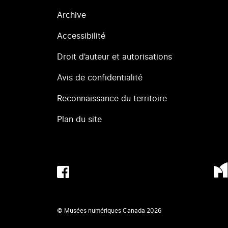
Archive
Accessibilité
Droit d’auteur et autorisations
Avis de confidentialité
Reconnaissance du territoire
Plan du site
© Musées numériques Canada
2026