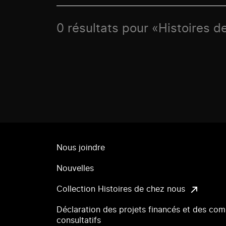
0 résultats pour «Histoires de
Nous joindre
Nouvelles
Collection Histoires de chez nous
Déclaration des projets financés et des com
consultatifs