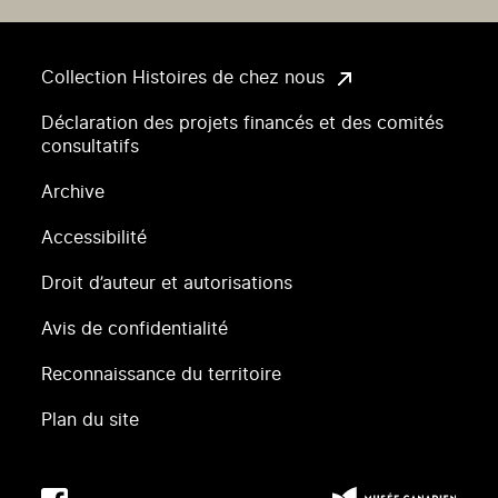
Collection Histoires de chez nous
Déclaration des projets financés et des comités
consultatifs
Archive
Accessibilité
Droit d’auteur et autorisations
Avis de confidentialité
Reconnaissance du territoire
Plan du site