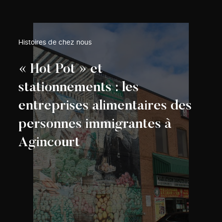
Histoires de chez nous
« Hot Pot » et
stationnements : les
entreprises alimentaires des
personnes immigrantes à
Agincourt