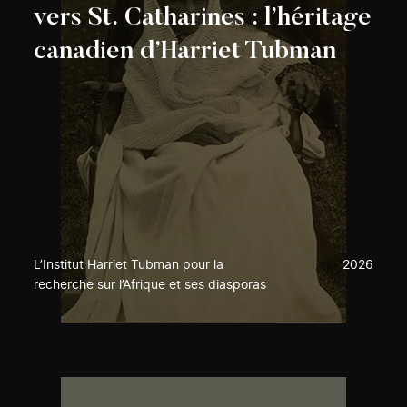
vers St. Catharines : l’héritage
canadien d’Harriet Tubman
L’Institut Harriet Tubman pour la
2026
recherche sur l’Afrique et ses diasporas