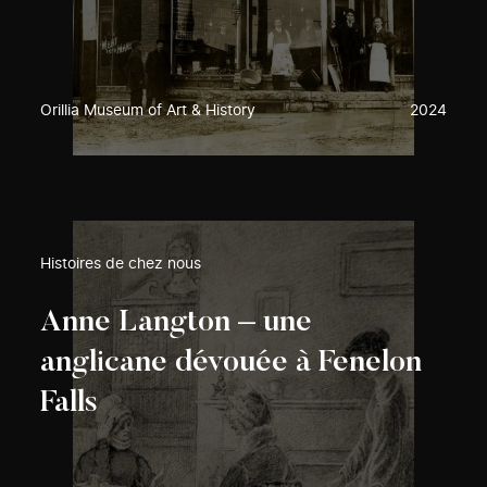
Orillia Museum of Art & History
2024
Histoires de chez nous
Anne Langton – une
anglicane dévouée à Fenelon
Falls