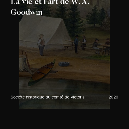
La vie et l’art de W. A.
Goodwin
Société historique du comté de Victoria
2020