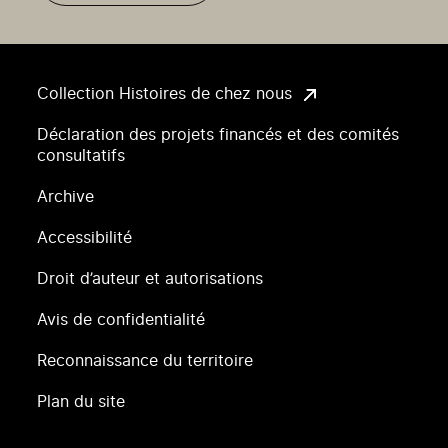
Collection Histoires de chez nous
Déclaration des projets financés et des comités
consultatifs
Archive
Accessibilité
Droit d’auteur et autorisations
Avis de confidentialité
Reconnaissance du territoire
Plan du site