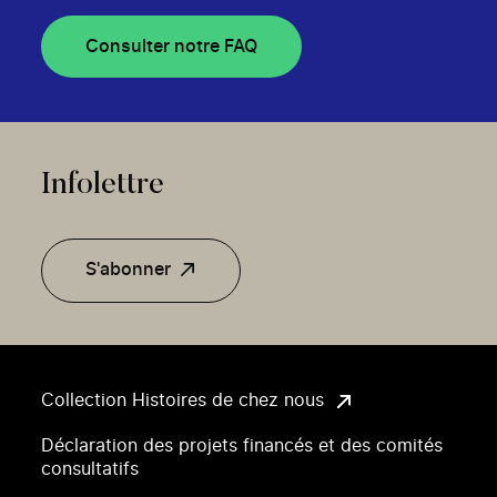
Consulter notre FAQ
Infolettre
S'abonner
Collection Histoires de chez nous
Déclaration des projets financés et des comités
consultatifs