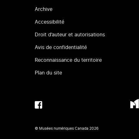
Archive
Accessibilité
Droit d’auteur et autorisations
Avis de confidentialité
Reconnaissance du territoire
Plan du site
© Musées numériques Canada
2026