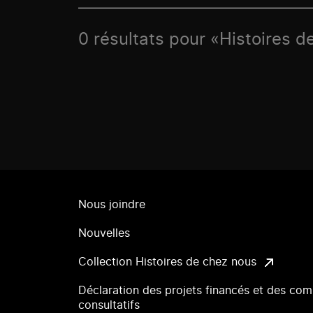
0 résultats pour «Histoires d
Nous joindre
Nouvelles
Collection Histoires de chez nous
Déclaration des projets financés et des com
consultatifs