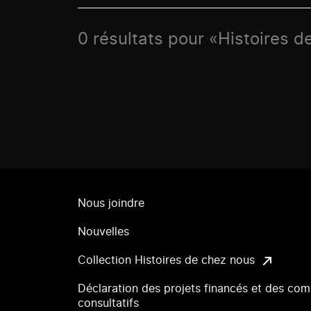
0 résultats pour «Histoires d
Nous joindre
Nouvelles
Collection Histoires de chez nous
Déclaration des projets financés et des com
consultatifs