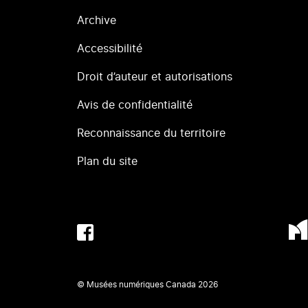
Archive
Accessibilité
Droit d’auteur et autorisations
Avis de confidentialité
Reconnaissance du territoire
Plan du site
© Musées numériques Canada
2026