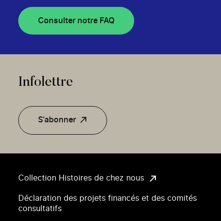
Consulter notre FAQ
Infolettre
S'abonner
Collection Histoires de chez nous
Déclaration des projets financés et des comités
consultatifs