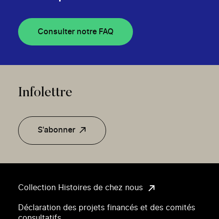
Consulter notre FAQ
Infolettre
S'abonner
Collection Histoires de chez nous
Déclaration des projets financés et des comités
consultatifs