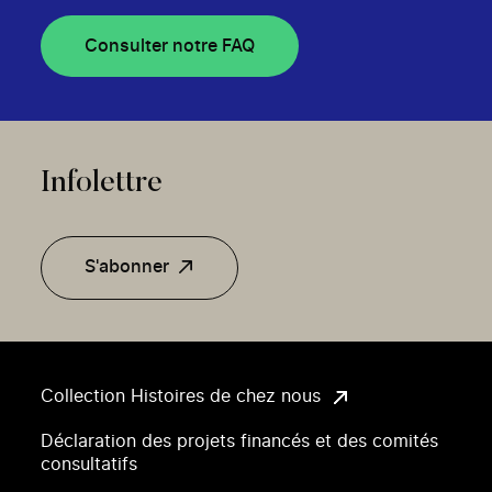
Consulter notre FAQ
Infolettre
S'abonner
Collection Histoires de chez nous
Déclaration des projets financés et des comités
consultatifs