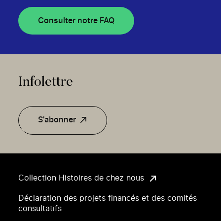
Consulter notre FAQ
Infolettre
S'abonner
Collection Histoires de chez nous
Déclaration des projets financés et des comités
consultatifs