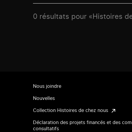
0 résultats pour «Histoires d
Nous joindre
Nouvelles
Collection Histoires de chez nous
Déclaration des projets financés et des com
consultatifs