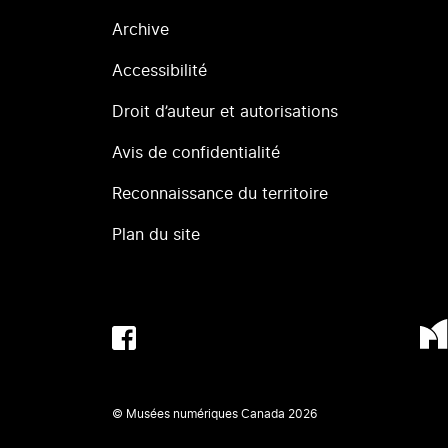
Archive
Accessibilité
Droit d’auteur et autorisations
Avis de confidentialité
Reconnaissance du territoire
Plan du site
© Musées numériques Canada
2026