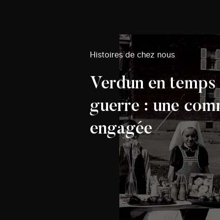
Histoires de chez nous
Verdun en temps
guerre : une co
engagée