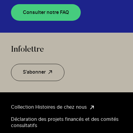
Consulter notre FAQ
Infolettre
S'abonner
Collection Histoires de chez nous
Déclaration des projets financés et des comités
consultatifs