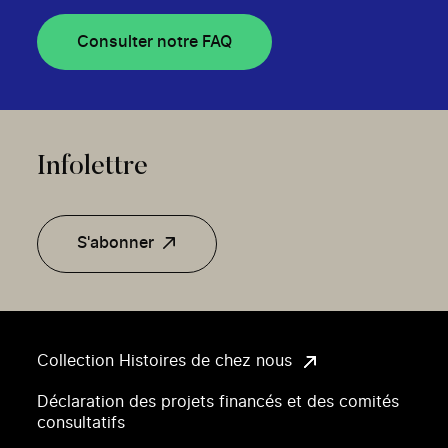
Consulter notre FAQ
Infolettre
S'abonner
Collection Histoires de chez nous
Déclaration des projets financés et des comités
consultatifs