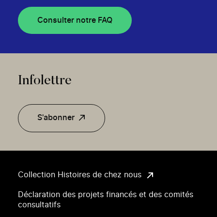
Consulter notre FAQ
Infolettre
S'abonner
Collection Histoires de chez nous
Déclaration des projets financés et des comités
consultatifs