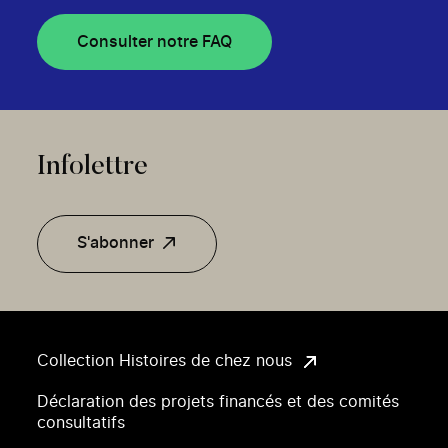
Consulter notre FAQ
Infolettre
S'abonner
Collection Histoires de chez nous
Déclaration des projets financés et des comités
consultatifs