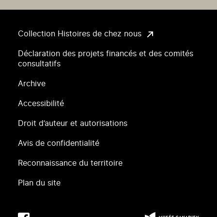
Collection Histoires de chez nous
Déclaration des projets financés et des comités
consultatifs
Archive
Accessibilité
Droit d’auteur et autorisations
Avis de confidentialité
Reconnaissance du territoire
Plan du site