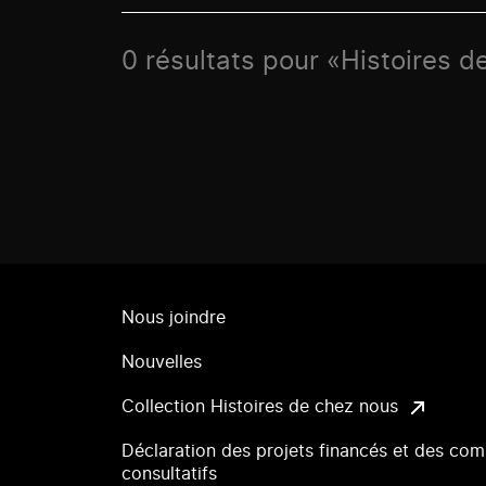
0 résultats pour «Histoires 
Nous joindre
Nouvelles
Collection Histoires de chez nous
Déclaration des projets financés et des com
consultatifs