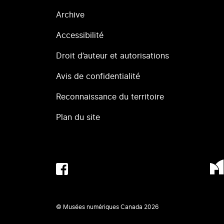
Archive
Accessibilité
Droit d’auteur et autorisations
Avis de confidentialité
Reconnaissance du territoire
Plan du site
© Musées numériques Canada
2026