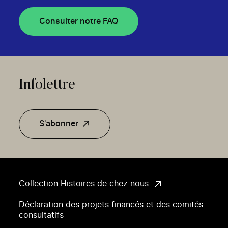
Consulter notre FAQ
Infolettre
S'abonner
Collection Histoires de chez nous
Déclaration des projets financés et des comités
consultatifs