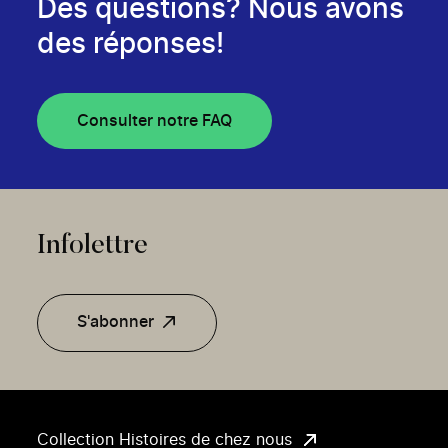
Des questions? Nous avons
des réponses!
Consulter notre FAQ
Infolettre
S'abonner
Collection Histoires de chez nous