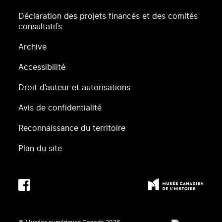
Déclaration des projets financés et des comités
consultatifs
Archive
Accessibilité
Droit d’auteur et autorisations
Avis de confidentialité
Reconnaissance du territoire
Plan du site