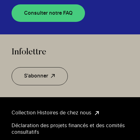
Consulter notre FAQ
Infolettre
S'abonner
Collection Histoires de chez nous
Déclaration des projets financés et des comités
consultatifs