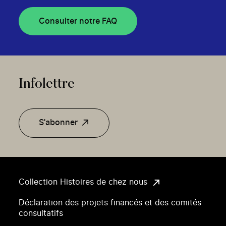
Consulter notre FAQ
Infolettre
S'abonner
Collection Histoires de chez nous
Déclaration des projets financés et des comités
consultatifs