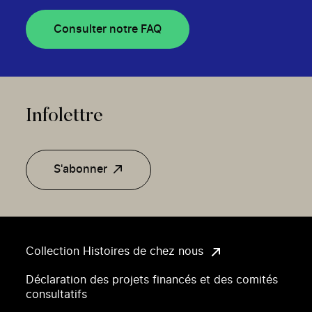
Consulter notre FAQ
Infolettre
S'abonner
Collection Histoires de chez nous
Déclaration des projets financés et des comités
consultatifs