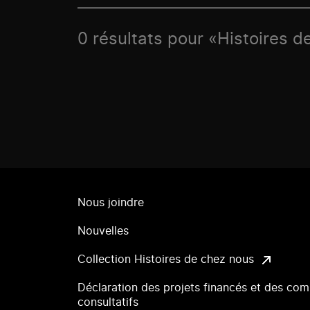
0 résultats pour «Histoires d
Nous joindre
Nouvelles
Collection Histoires de chez nous
Déclaration des projets financés et des com
consultatifs