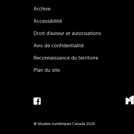
Archive
Accessibilité
Droit d’auteur et autorisations
Avis de confidentialité
Reconnaissance du territoire
Plan du site
© Musées numériques Canada
2026