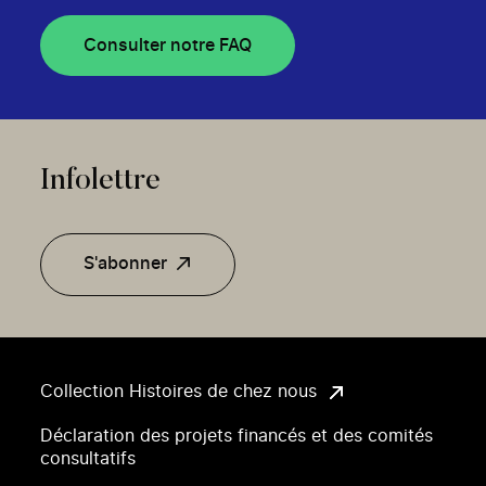
Consulter notre FAQ
Infolettre
S'abonner
Collection Histoires de chez nous
Déclaration des projets financés et des comités
consultatifs