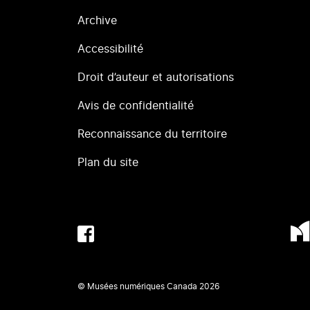
Archive
Accessibilité
Droit d’auteur et autorisations
Avis de confidentialité
Reconnaissance du territoire
Plan du site
© Musées numériques Canada
2026