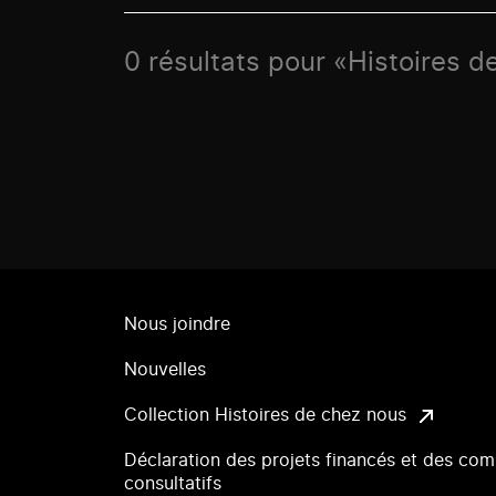
0 résultats pour «Histoires d
Nous joindre
Nouvelles
Collection Histoires de chez nous
Déclaration des projets financés et des com
consultatifs