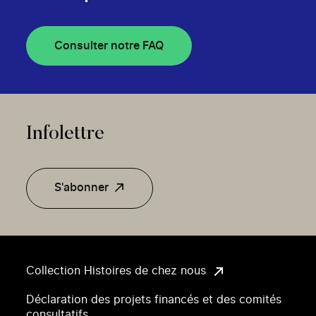
Consulter notre FAQ
Infolettre
S'abonner
Collection Histoires de chez nous
Déclaration des projets financés et des comités
consultatifs