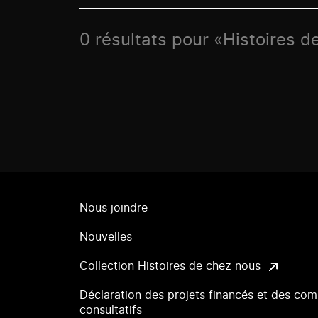
0 résultats pour «Histoires d
Nous joindre
Nouvelles
Collection Histoires de chez nous
Déclaration des projets financés et des com
consultatifs