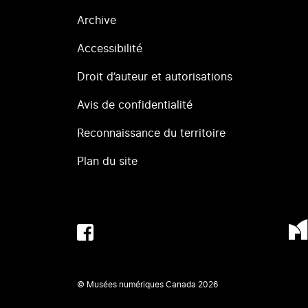
Archive
Accessibilité
Droit d’auteur et autorisations
Avis de confidentialité
Reconnaissance du territoire
Plan du site
© Musées numériques Canada
2026