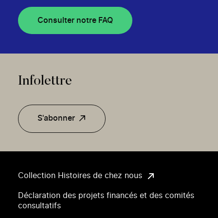
Consulter notre FAQ
Infolettre
S'abonner
Collection Histoires de chez nous
Déclaration des projets financés et des comités
consultatifs