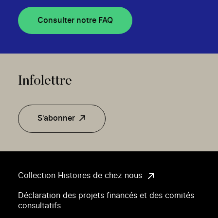
Consulter notre FAQ
Infolettre
S'abonner
Collection Histoires de chez nous
Déclaration des projets financés et des comités
consultatifs