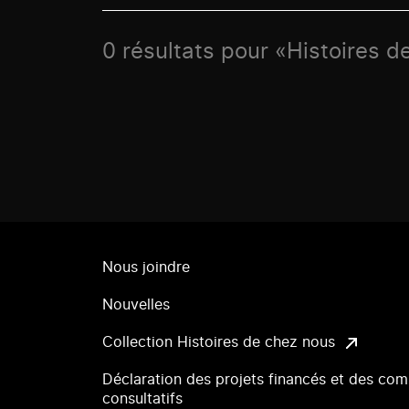
0 résultats pour «Histoires d
Nous joindre
Nouvelles
Collection Histoires de chez nous
Déclaration des projets financés et des com
consultatifs