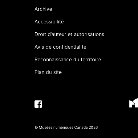
Archive
Accessibilité
Droit d’auteur et autorisations
Avis de confidentialité
Reconnaissance du territoire
Plan du site
© Musées numériques Canada
2026