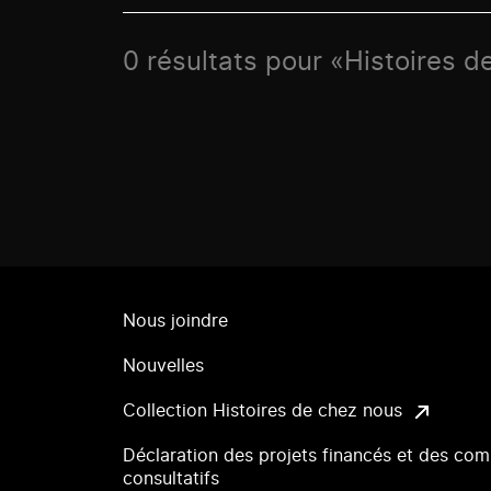
0 résultats pour «Histoires 
Nous joindre
Nouvelles
Collection Histoires de chez nous
Déclaration des projets financés et des com
consultatifs