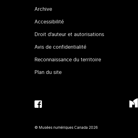
Archive
Accessibilité
Droit d’auteur et autorisations
Avis de confidentialité
Reconnaissance du territoire
Plan du site
© Musées numériques Canada
2026