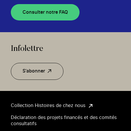
Consulter notre FAQ
Infolettre
S'abonner
Collection Histoires de chez nous
Déclaration des projets financés et des comités
consultatifs