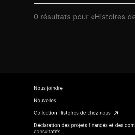
0 résultats pour «Histoires d
Nous joindre
Nouvelles
Collection Histoires de chez nous
Déclaration des projets financés et des com
consultatifs