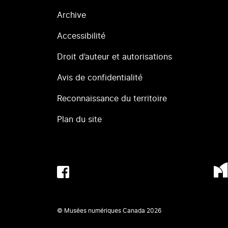
Archive
Accessibilité
Droit d’auteur et autorisations
Avis de confidentialité
Reconnaissance du territoire
Plan du site
© Musées numériques Canada
2026