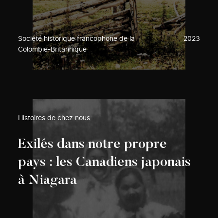
Société historique francophone de la
2023
Colombie-Britannique
Histoires de chez nous
Exilés dans notre propre
pays : les Canadiens japonais
à Niagara