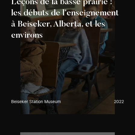
Leçons de la basse prairie :
les débuts de l’enseignement
à Beiseker, Alberta, et les
environs
Beiseker Station Museum
2022