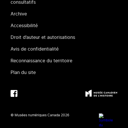
consultatifs
Archive
Accessibilité
Droit d’auteur et autorisations
Avis de confidentialité
Reconnaissance du territoire
Plan du site
© Musées numériques Canada
2026