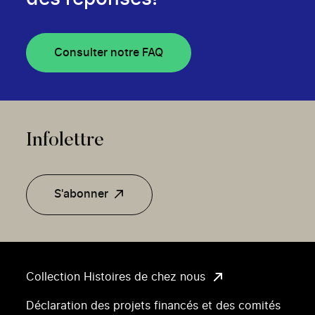
Consulter notre FAQ
Infolettre
S'abonner
Collection Histoires de chez nous
Déclaration des projets financés et des comités