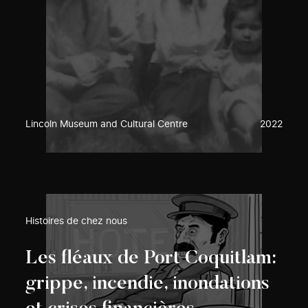
Lincoln Museum and Cultural Centre
2022
Histoires de chez nous
Les fléaux de Port Coquitlam:
grippe, incendie, inondations