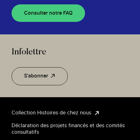
Consulter notre FAQ
Infolettre
S'abonner
Collection Histoires de chez nous
Déclaration des projets financés et des comités
consultatifs