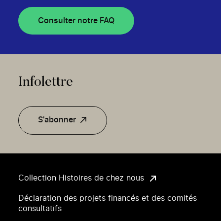
Consulter notre FAQ
Infolettre
S'abonner
Collection Histoires de chez nous
Déclaration des projets financés et des comités
consultatifs