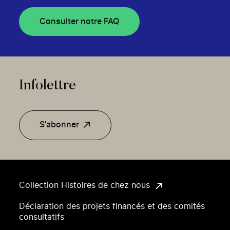
Consulter notre FAQ
Infolettre
S'abonner
Collection Histoires de chez nous
Déclaration des projets financés et des comités
consultatifs