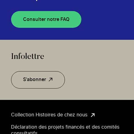
Consulter notre FAQ
Infolettre
S'abonner
Collection Histoires de chez nous
Déclaration des projets financés et des comités
consultatifs