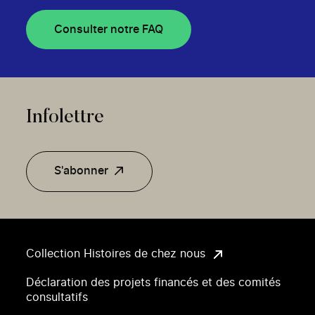
Consulter notre FAQ
Infolettre
S'abonner
Collection Histoires de chez nous
Déclaration des projets financés et des comités
consultatifs