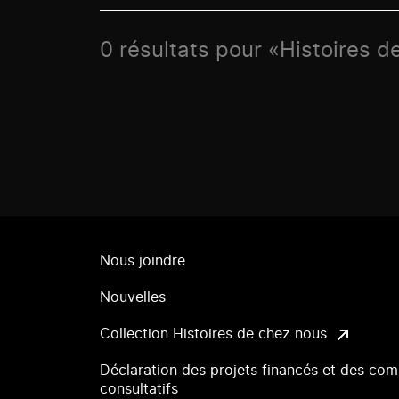
0 résultats pour «Histoires 
Nous joindre
Nouvelles
Collection Histoires de chez nous
Déclaration des projets financés et des com
consultatifs