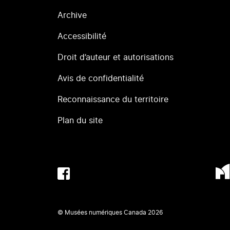
Archive
Accessibilité
Droit d’auteur et autorisations
Avis de confidentialité
Reconnaissance du territoire
Plan du site
© Musées numériques Canada
2026