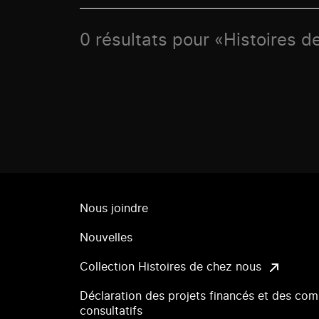
0 résultats pour «Histoires d
Nous joindre
Nouvelles
Collection Histoires de chez nous
Déclaration des projets financés et des com
consultatifs