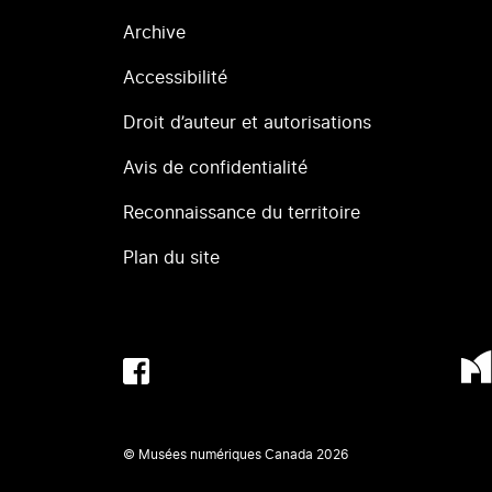
Archive
Accessibilité
Droit d’auteur et autorisations
Avis de confidentialité
Reconnaissance du territoire
Plan du site
© Musées numériques Canada
2026