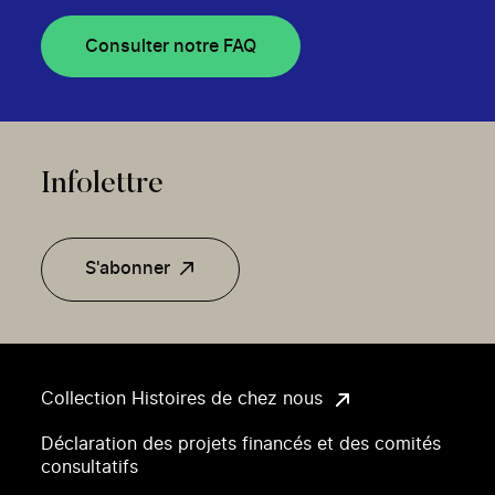
Consulter notre FAQ
Infolettre
S'abonner
Collection Histoires de chez nous
Déclaration des projets financés et des comités
consultatifs