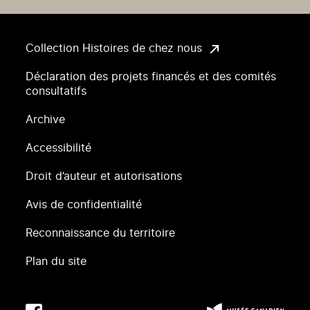
Collection Histoires de chez nous
Déclaration des projets financés et des comités
consultatifs
Archive
Accessibilité
Droit d’auteur et autorisations
Avis de confidentialité
Reconnaissance du territoire
Plan du site