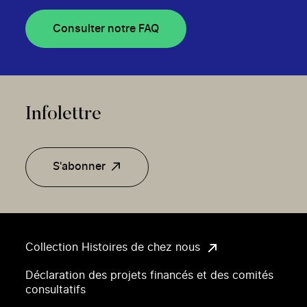
Consulter notre FAQ
Infolettre
S'abonner
Collection Histoires de chez nous
Déclaration des projets financés et des comités
consultatifs