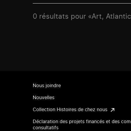
0 résultats pour «Art, Atlanti
Nous joindre
Nouvelles
Collection Histoires de chez nous
Déclaration des projets financés et des com
consultatifs