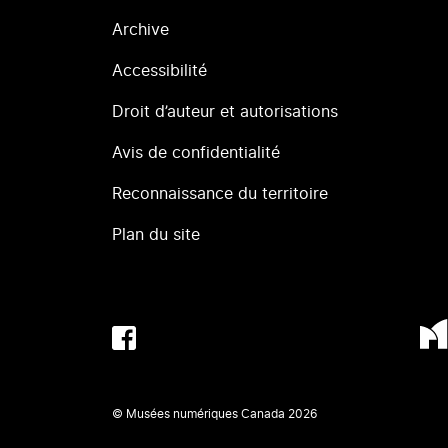
Archive
Accessibilité
Droit d’auteur et autorisations
Avis de confidentialité
Reconnaissance du territoire
Plan du site
© Musées numériques Canada
2026