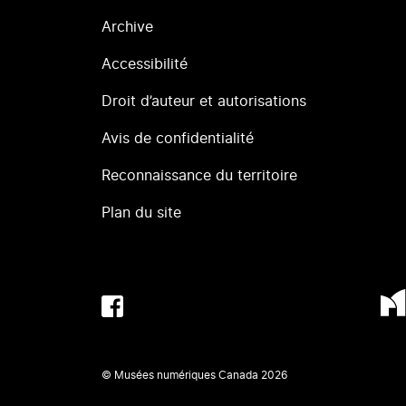
Archive
Accessibilité
Droit d’auteur et autorisations
Avis de confidentialité
Reconnaissance du territoire
Plan du site
© Musées numériques Canada
2026