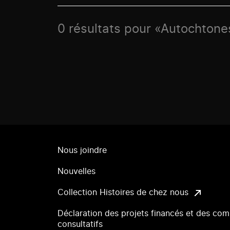
0 résultats pour «Autochtones
Nous joindre
Nouvelles
Collection Histoires de chez nous
Déclaration des projets financés et des com
consultatifs